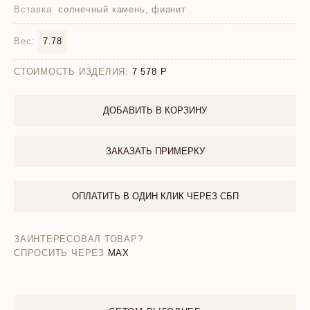
Вставка:
солнечный камень, фианит
Вес:
7.78
СТОИМОСТЬ ИЗДЕЛИЯ:
7 578
ДОБАВИТЬ В КОРЗИНУ
ЗАКАЗАТЬ ПРИМЕРКУ
ОПЛАТИТЬ В ОДИН КЛИК ЧЕРЕЗ СБП
ЗАИНТЕРЕСОВАЛ ТОВАР?
СПРОСИТЬ ЧЕРЕЗ
MAX