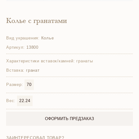
Колье с гранатами
Вид украшения:
Колье
Артикул:
13800
Характеристики вставок/камней:
гранаты
Вставка:
гранат
Размер:
70
Вес:
22.24
ОФОРМИТЬ ПРЕДЗАКАЗ
ЗАИНТЕРЕСОВАЛ ТОВАР?