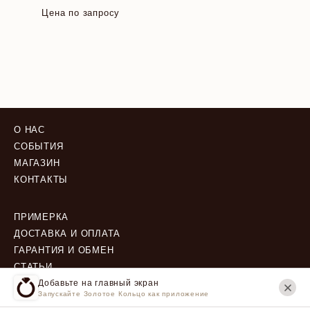
Цена по запросу
О НАС
СОБЫТИЯ
МАГАЗИН
КОНТАКТЫ
ПРИМЕРКА
ДОСТАВКА И ОПЛАТА
ГАРАНТИЯ И ОБМЕН
СТАТЬИ
Добавьте на главный экран
Запускайте Золотое Кольцо как приложение
ПОЛИТИКА КОНФИДЕНЦИАЛЬНОСТИ