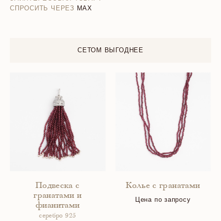
СПРОСИТЬ ЧЕРЕЗ
MAX
СЕТОМ ВЫГОДНЕЕ
Подвеска с
Колье с гранатами
гранатами и
Цена по запросу
фианитами
серебро 925