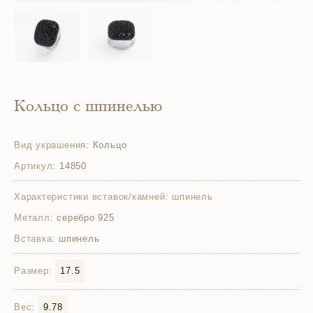
Кольцо с шпинелью
Вид украшения:
Кольцо
Артикул:
14850
Характеристики вставок/камней:
шпинель
Металл:
серебро 925
Вставка:
шпинель
Размер:
17.5
Вес:
9.78