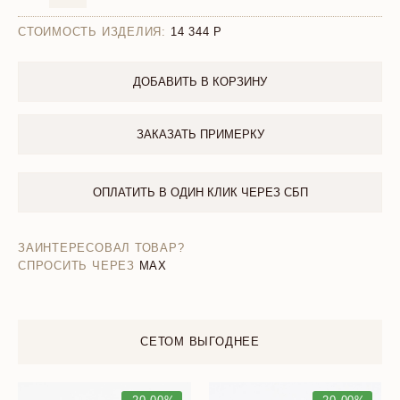
СТОИМОСТЬ ИЗДЕЛИЯ:
14 344
ДОБАВИТЬ В КОРЗИНУ
ЗАКАЗАТЬ ПРИМЕРКУ
ОПЛАТИТЬ В ОДИН КЛИК ЧЕРЕЗ СБП
ЗАИНТЕРЕСОВАЛ ТОВАР?
СПРОСИТЬ ЧЕРЕЗ
MAX
СЕТОМ ВЫГОДНЕЕ