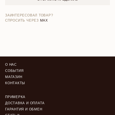
ЗАИНТЕРЕСОВАЛ ТОВАР?
СПРОСИТЬ ЧЕРЕЗ
MAX
О НАС
СОБЫТИЯ
МАГАЗИН
КОНТАКТЫ
ПРИМЕРКА
ДОСТАВКА И ОПЛАТА
ГАРАНТИЯ И ОБМЕН