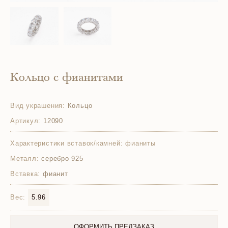
Кольцо с фианитами
Вид украшения:
Кольцо
Артикул:
12090
Характеристики вставок/камней:
фианиты
Металл:
серебро 925
Вставка:
фианит
Вес:
5.96
ОФОРМИТЬ ПРЕДЗАКАЗ