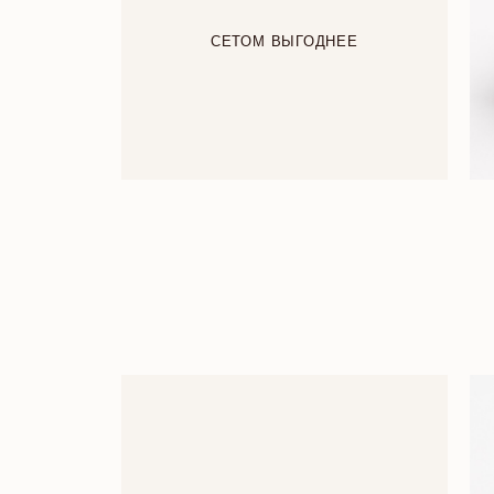
СЕТОМ ВЫГОДНЕЕ