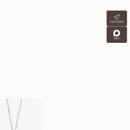
TELEGRAM
MAX