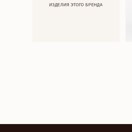
ИЗДЕЛИЯ ЭТОГО БРЕНДА