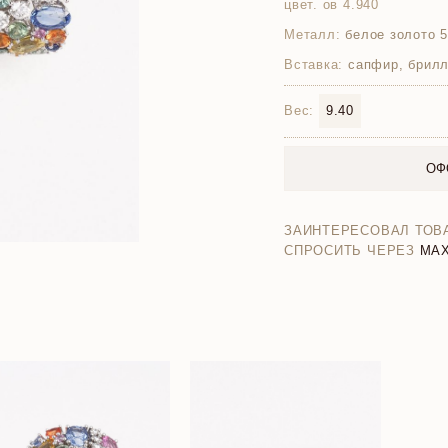
цвет. ов 4.940
Металл:
белое золото 
Вставка:
сапфир, брилл
Вес:
9.40
ОФ
ЗАИНТЕРЕСОВАЛ ТОВ
СПРОСИТЬ ЧЕРЕЗ
MA