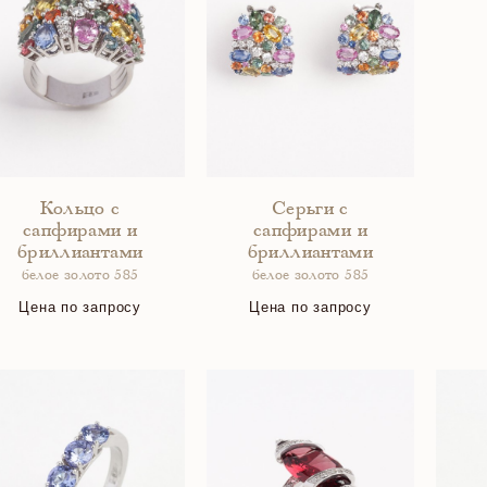
Кольцо с
Серьги с
сапфирами и
сапфирами и
бриллиантами
бриллиантами
белое золото 585
белое золото 585
Цена по запросу
Цена по запросу