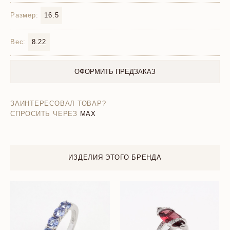
Размер:
16.5
Вес:
8.22
ОФОРМИТЬ ПРЕДЗАКАЗ
ЗАИНТЕРЕСОВАЛ ТОВАР?
СПРОСИТЬ ЧЕРЕЗ
MAX
ИЗДЕЛИЯ ЭТОГО БРЕНДА