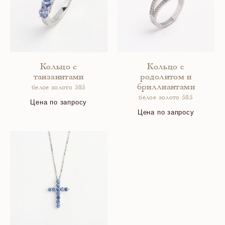
Кольцо c
Кольцо с
танзанитами
родолитом и
бриллиантами
белое золото 585
белое золото 585
Цена по запросу
Цена по запросу