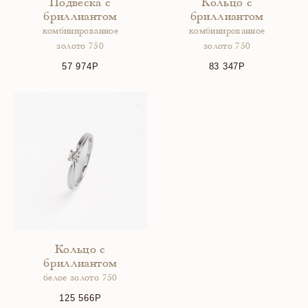
Подвеска с
Кольцо с
бриллиантом
бриллиантом
комбинированное
комбинированное
золото 750
золото 750
57 974
83 347
Кольцо с
бриллиантом
белое золото 750
125 566