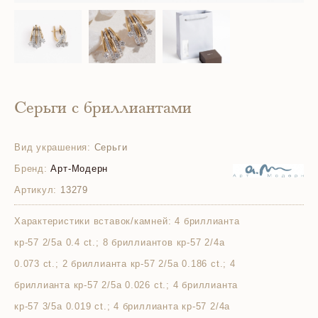
Серьги с бриллиантами
Вид украшения:
Серьги
Бренд:
Арт-Модерн
Артикул:
13279
Характеристики вставок/камней:
4 бриллианта
кр-57 2/5а 0.4 ct.; 8 бриллиантов кр-57 2/4а
0.073 ct.; 2 бриллианта кр-57 2/5а 0.186 ct.; 4
бриллианта кр-57 2/5а 0.026 ct.; 4 бриллианта
кр-57 3/5а 0.019 ct.; 4 бриллианта кр-57 2/4а