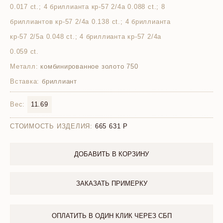
0.017 ct.; 4 бриллианта кр-57 2/4а 0.088 ct.; 8
бриллиантов кр-57 2/4а 0.138 ct.; 4 бриллианта
кр-57 2/5а 0.048 ct.; 4 бриллианта кр-57 2/4а
0.059 ct.
Металл:
комбинированное золото 750
Вставка:
бриллиант
Вес:
11.69
СТОИМОСТЬ ИЗДЕЛИЯ:
665 631
ДОБАВИТЬ В КОРЗИНУ
ЗАКАЗАТЬ ПРИМЕРКУ
ОПЛАТИТЬ В ОДИН КЛИК ЧЕРЕЗ СБП