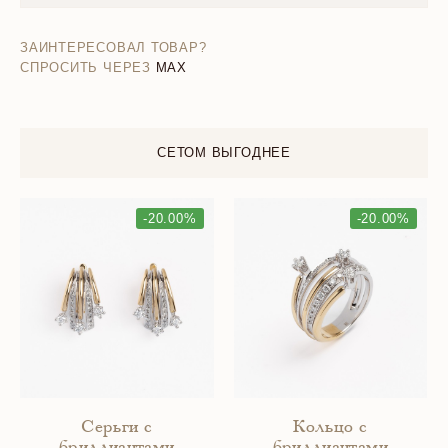
ЗАИНТЕРЕСОВАЛ ТОВАР?
СПРОСИТЬ ЧЕРЕЗ
MAX
СЕТОМ ВЫГОДНЕЕ
-20.00%
-20.00%
Серьги с
Кольцо с