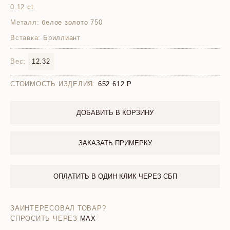
0.12 ct.
Металл:
белое золото 750
Вставка:
Бриллиант
Вес:
12.32
СТОИМОСТЬ ИЗДЕЛИЯ:
652 612
ДОБАВИТЬ В КОРЗИНУ
ЗАКАЗАТЬ ПРИМЕРКУ
ОПЛАТИТЬ В ОДИН КЛИК ЧЕРЕЗ СБП
ЗАИНТЕРЕСОВАЛ ТОВАР?
СПРОСИТЬ ЧЕРЕЗ
MAX