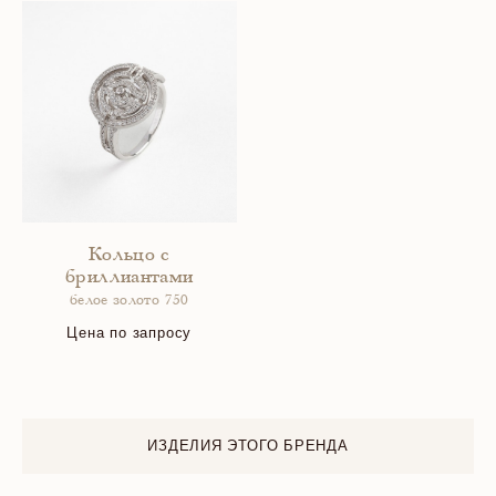
Кольцо с
бриллиантами
белое золото 750
Цена по запросу
ИЗДЕЛИЯ ЭТОГО БРЕНДА