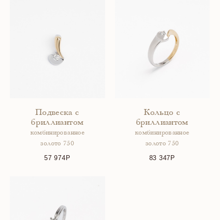
Подвеска с
Кольцо с
бриллиантом
бриллиантом
комбинированное
комбинированное
золото 750
золото 750
57 974
83 347