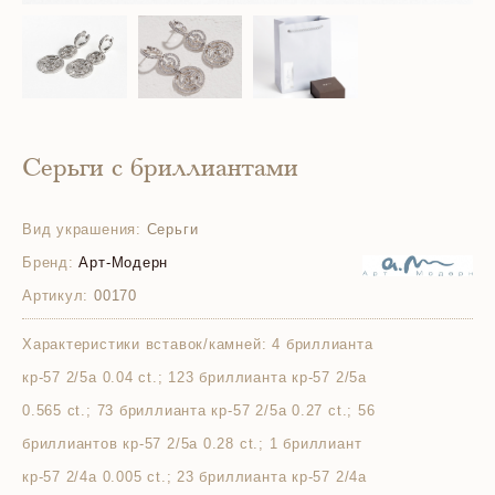
Серьги с бриллиантами
Вид украшения:
Серьги
Бренд:
Арт-Модерн
Артикул:
00170
Характеристики вставок/камней:
4 бриллианта
кр-57 2/5а 0.04 ct.; 123 бриллианта кр-57 2/5а
0.565 ct.; 73 бриллианта кр-57 2/5а 0.27 ct.; 56
бриллиантов кр-57 2/5а 0.28 ct.; 1 бриллиант
кр-57 2/4а 0.005 ct.; 23 бриллианта кр-57 2/4а