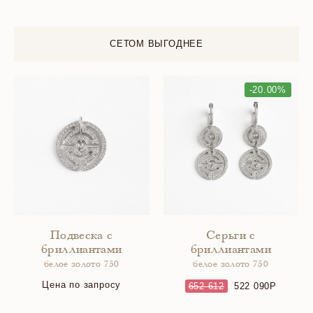
СЕТОМ ВЫГОДНЕЕ
-20.00%
Подвеска с
Серьги с
бриллиантами
бриллиантами
белое золото 750
белое золото 750
Цена по запросу
652 612
522 090