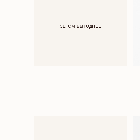
СЕТОМ ВЫГОДНЕЕ