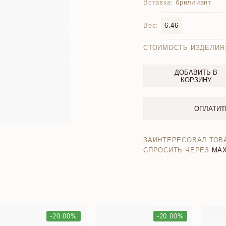
Вставка:
бриллиант
Вес:
6.46
СТОИМОСТЬ ИЗДЕЛИЯ
ДОБАВИТЬ В
КОРЗИНУ
ОПЛАТИТ
ЗАИНТЕРЕСОВАЛ ТОВ
СПРОСИТЬ ЧЕРЕЗ
MA
-20.00%
-20.00%