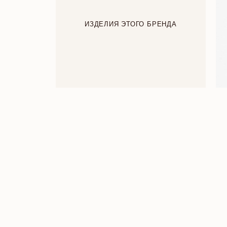
ИЗДЕЛИЯ ЭТОГО БРЕНДА