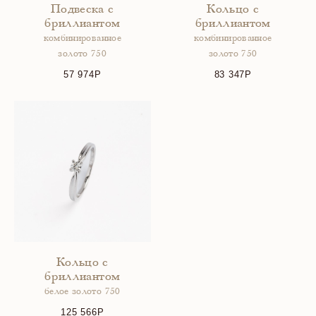
Подвеска с
Кольцо с
бриллиантом
бриллиантом
комбинированное
комбинированное
золото 750
золото 750
57 974
83 347
Кольцо с
бриллиантом
белое золото 750
125 566