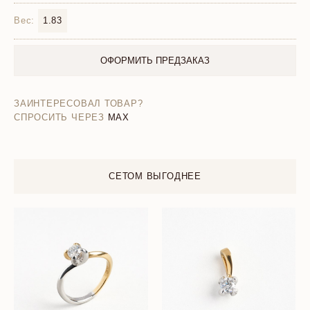
Вес:
1.83
ОФОРМИТЬ ПРЕДЗАКАЗ
ЗАИНТЕРЕСОВАЛ ТОВАР?
СПРОСИТЬ ЧЕРЕЗ
MAX
СЕТОМ ВЫГОДНЕЕ