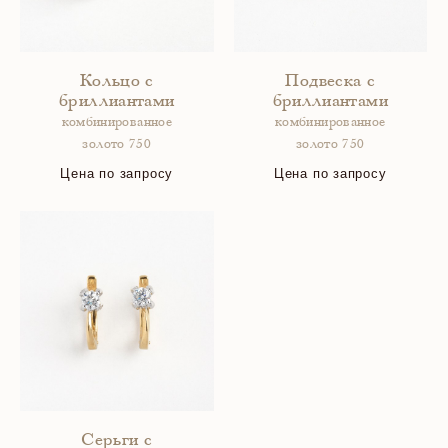
Кольцо с
Подвеска с
бриллиантами
бриллиантами
комбинированное
комбинированное
золото 750
золото 750
Цена по запросу
Цена по запросу
Серьги с