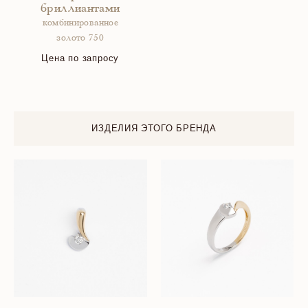
бриллиантами
комбинированное
золото 750
Цена по запросу
ИЗДЕЛИЯ ЭТОГО БРЕНДА