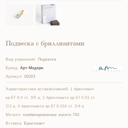
Подвеска с бриллиантами
Вид украшения:
Подвеска
Бренд:
Арт-Модерн
Артикул:
00203
Характеристики вставок/камней:
1 бриллиант
кр-57 0.4 ct. 3/5 а; 2 бриллианта кр-57 0.01 ct.
2/2 а; 4 бриллианта кр-57 0.014 ct. 2/4 а
Металл:
комбинированное золото 750
Вставка:
Бриллиант