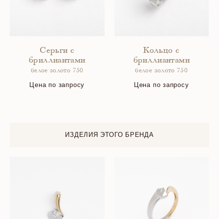
Серьги с
Кольцо с
бриллиантами
бриллиантами
белое золото 750
белое золото 750
Цена по запросу
Цена по запросу
ИЗДЕЛИЯ ЭТОГО БРЕНДА