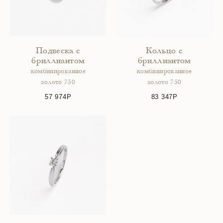
Подвеска с
Кольцо с
бриллиантом
бриллиантом
комбинированное
комбинированное
золото 750
золото 750
57 974
83 347