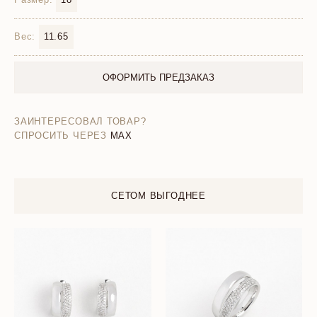
Вес:
11.65
ОФОРМИТЬ ПРЕДЗАКАЗ
ЗАИНТЕРЕСОВАЛ ТОВАР?
СПРОСИТЬ ЧЕРЕЗ
MAX
СЕТОМ ВЫГОДНЕЕ