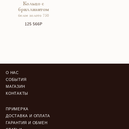
Кольцо с
бриллиантом
белое золото 750
125 566
О НАС
СОБЫТИЯ
МАГАЗИН
КОНТАКТЫ
ПРИМЕРКА
ДОСТАВКА И ОПЛАТА
ГАРАНТИЯ И ОБМЕН