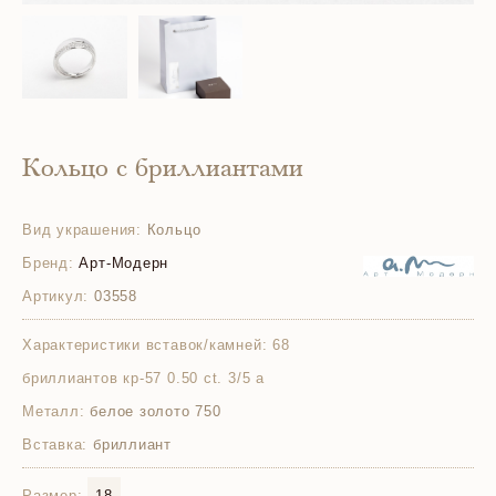
Кольцо с бриллиантами
Вид украшения:
Кольцо
Бренд:
Арт-Модерн
Артикул:
03558
Характеристики вставок/камней:
68
бриллиантов кр-57 0.50 ct. 3/5 а
Металл:
белое золото 750
Вставка:
бриллиант
Размер:
18