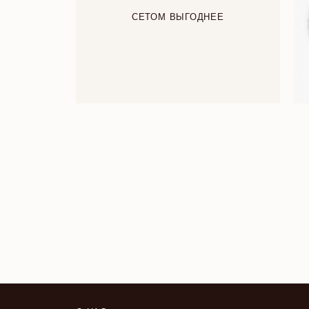
СЕТОМ ВЫГОДНЕЕ