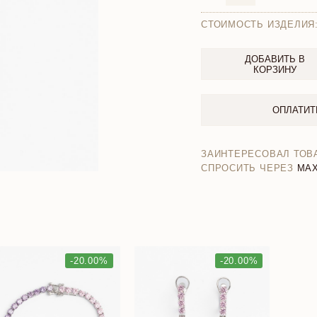
СТОИМОСТЬ ИЗДЕЛИЯ
ДОБАВИТЬ В
КОРЗИНУ
ОПЛАТИТ
ЗАИНТЕРЕСОВАЛ ТОВ
СПРОСИТЬ ЧЕРЕЗ
MA
-20.00%
-20.00%