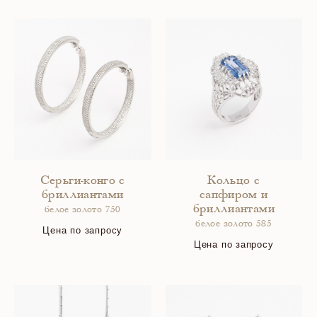
Серьги-конго с
Кольцо с
бриллиантами
сапфиром и
бриллиантами
белое золото 750
белое золото 585
Цена по запросу
Цена по запросу