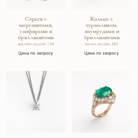
Серьги с
Кольцо с
морганитами,
турмалином,
сапфирами и
изумрудами и
бриллиантами
бриллиантами
желтое золото 750
белое золото 585
Цена по запросу
Цена по запросу