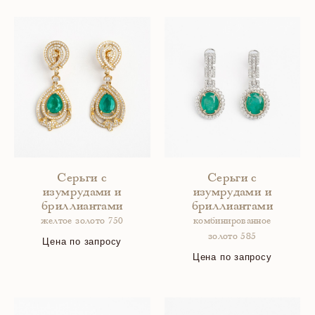
Серьги с
Серьги с
изумрудами и
изумрудами и
бриллиантами
бриллиантами
желтое золото 750
комбинированное
золото 585
Цена по запросу
Цена по запросу