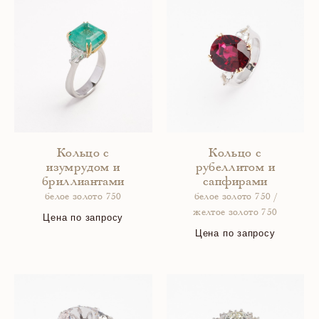
Кольцо с
Кольцо с
изумрудом и
рубеллитом и
бриллиантами
сапфирами
белое золото 750
белое золото 750 /
желтое золото 750
Цена по запросу
Цена по запросу