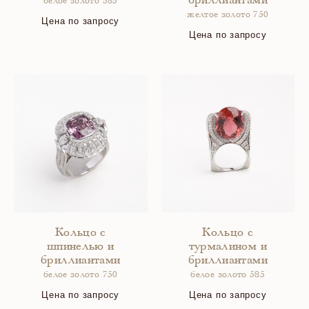
бриллиантами
белое золото 585
желтое золото 750
Цена по запросу
Цена по запросу
Кольцо с
Кольцо с
шпинелью и
турмалином и
бриллиантами
бриллиантами
белое золото 750
белое золото 585
Цена по запросу
Цена по запросу