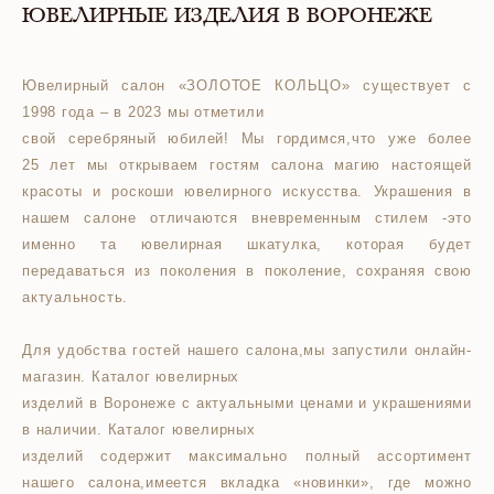
ЮВЕЛИРНЫЕ ИЗДЕЛИЯ В ВОРОНЕЖЕ
Ювелирный салон «ЗОЛОТОЕ КОЛЬЦО» существует с
1998 года – в 2023 мы отметили
свой серебряный юбилей! Мы гордимся,что уже более
25 лет мы открываем гостям салона магию настоящей
красоты и роскоши ювелирного искусства. Украшения в
нашем салоне отличаются вневременным стилем -это
именно та ювелирная шкатулка, которая будет
передаваться из поколения в поколение, сохраняя свою
актуальность.
Для удобства гостей нашего салона,мы запустили онлайн-
магазин. Каталог ювелирных
изделий в Воронеже с актуальными ценами и украшениями
в наличии. Каталог ювелирных
изделий содержит максимально полный ассортимент
нашего салона,имеется вкладка «новинки», где можно