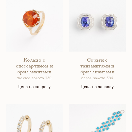
Кольцо с
Серьги с
спессартином и
танзанитами и
бриллиантами
бриллиантами
желтое золото 750
белое золото 585
Цена по запросу
Цена по запросу