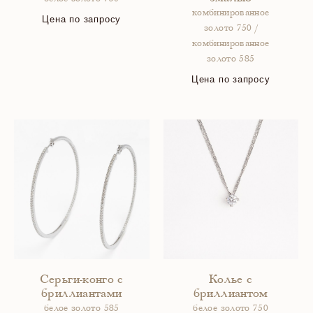
комбинированное
Цена по запросу
золото 750 /
комбинированное
золото 585
Цена по запросу
Серьги-конго с
Колье с
бриллиантами
бриллиантом
белое золото 585
белое золото 750