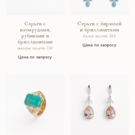
Серьги с
Серьги с бирюзой
изумрудами,
и бриллиантами
рубинами и
белое золото 585
бриллиантами
Цена по запросу
желтое золото 750
Цена по запросу