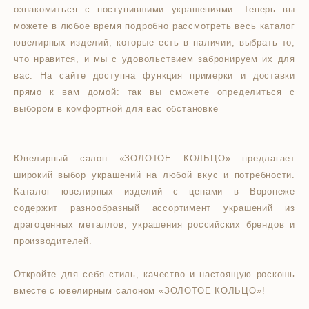
ознакомиться с поступившими украшениями. Теперь вы
можете в любое время подробно рассмотреть весь каталог
ювелирных изделий, которые есть в наличии, выбрать то,
что нравится, и мы с удовольствием забронируем их для
вас. На сайте доступна функция примерки и доставки
прямо к вам домой: так вы сможете определиться с
выбором в комфортной для вас обстановке
Ювелирный салон «ЗОЛОТОЕ КОЛЬЦО» предлагает
широкий выбор украшений на любой вкус и потребности.
Каталог ювелирных изделий с ценами в Воронеже
содержит разнообразный ассортимент украшений из
драгоценных металлов, украшения российских брендов и
производителей.
Откройте для себя стиль, качество и настоящую роскошь
вместе с ювелирным салоном «ЗОЛОТОЕ КОЛЬЦО»!