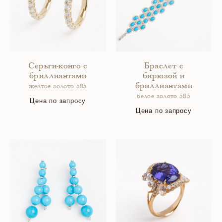
Серьги-конго с
Браслет с
бриллиантами
бирюзой и
бриллиантами
желтое золото 585
белое золото 585
Цена по запросу
Цена по запросу