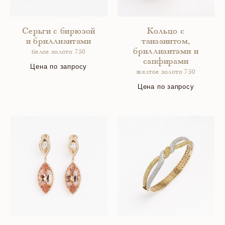
Серьги с бирюзой
Кольцо с
и бриллиантами
танзанитом,
бриллиантами и
белое золото 750
сапфирами
Цена по запросу
желтое золото 750
Цена по запросу