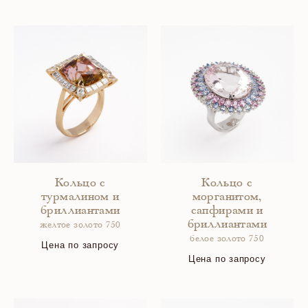
Кольцо с
Кольцо с
турмалином и
морганитом,
бриллиантами
сапфирами и
бриллиантами
желтое золото 750
белое золото 750
Цена по запросу
Цена по запросу