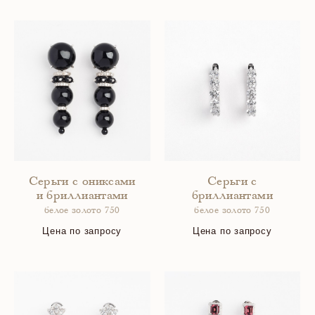
Серьги с ониксами
Серьги с
и бриллиантами
бриллиантами
белое золото 750
белое золото 750
Цена по запросу
Цена по запросу