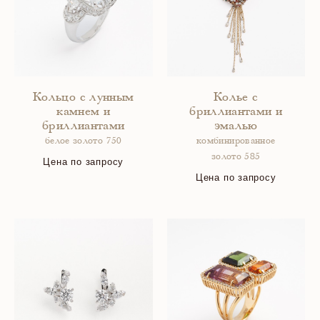
Кольцо с лунным
Колье с
камнем и
бриллиантами и
бриллиантами
эмалью
белое золото 750
комбинированное
золото 585
Цена по запросу
Цена по запросу