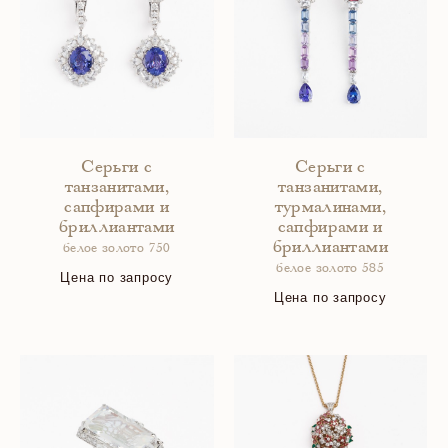
Серьги с
Серьги с
танзанитами,
танзанитами,
сапфирами и
турмалинами,
бриллиантами
сапфирами и
бриллиантами
белое золото 750
белое золото 585
Цена по запросу
Цена по запросу