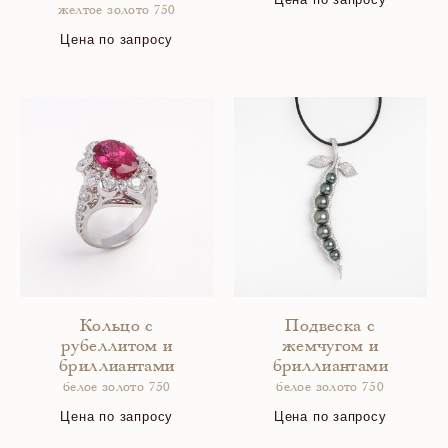
желтое золото 750
Цена по запросу
Кольцо с
Подвеска с
рубеллитом и
жемчугом и
бриллиантами
бриллиантами
белое золото 750
белое золото 750
Цена по запросу
Цена по запросу