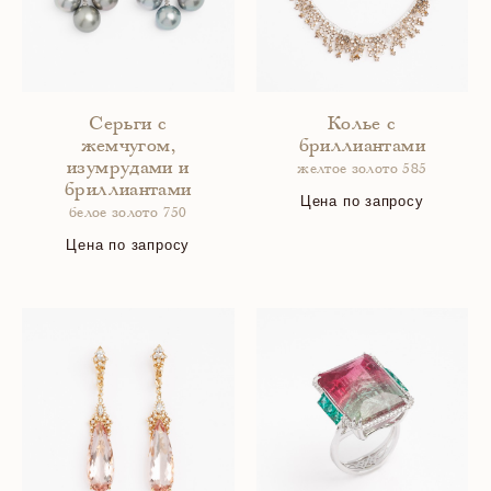
Серьги с
Колье с
жемчугом,
бриллиантами
изумрудами и
желтое золото 585
бриллиантами
Цена по запросу
белое золото 750
Цена по запросу