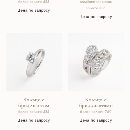
белое золото 585
комбинированное
золото 585
Цена по запросу
Цена по запросу
Кольцо с
Кольцо с
бриллиантом
бриллиантами
белое золото 585
белое золото 750
Цена по запросу
Цена по запросу