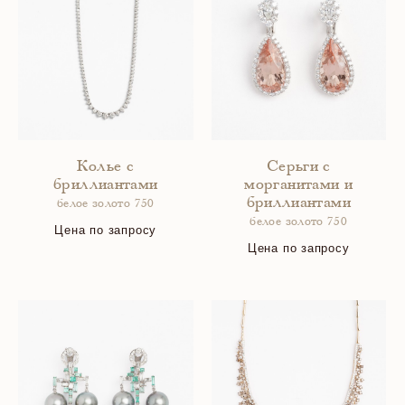
Колье с
Серьги с
бриллиантами
морганитами и
бриллиантами
белое золото 750
белое золото 750
Цена по запросу
Цена по запросу