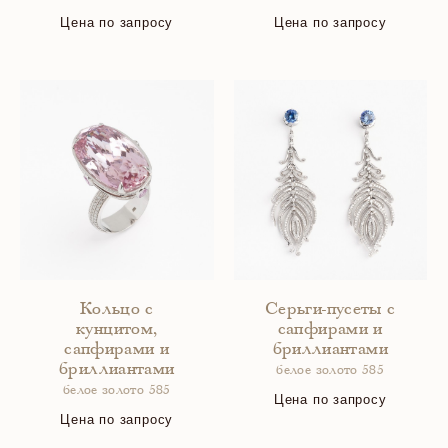
Цена по запросу
Цена по запросу
Кольцо с
Серьги-пусеты с
кунцитом,
сапфирами и
сапфирами и
бриллиантами
бриллиантами
белое золото 585
белое золото 585
Цена по запросу
Цена по запросу