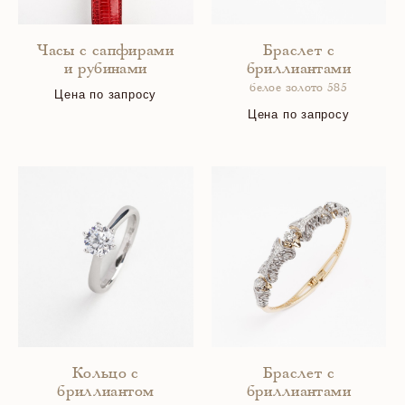
Часы с сапфирами
Браслет с
и рубинами
бриллиантами
белое золото 585
Цена по запросу
Цена по запросу
Кольцо с
Браслет с
бриллиантом
бриллиантами