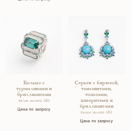
Кольцо с
Серьги с бирюзой,
турмалинами и
танзанитами,
бриллиантами
топазами,
цаворитами и
белое золото 585
бриллиантами
Цена по запросу
белое золото 585
Цена по запросу