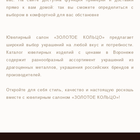
прямо к вам домой: так вы сможете определиться с
выбором в комфортной для вас обстановке
Ювелирный салон «ЗОЛОТОЕ КОЛЬЦО» предлагает
широкий выбор украшений на любой вкус и потребности.
Каталог ювелирных изделий с ценами в Воронеже
содержит разнообразный ассортимент украшений из
драгоценных металлов, украшения российских брендов и
производителей.
Откройте для себя стиль, качество и настоящую роскошь
вместе с ювелирным салоном «ЗОЛОТОЕ КОЛЬЦО»!