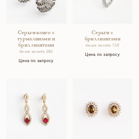
Серьги-конго с
Серьги с
турмалинами и
бриллиантами
бриллиантами
белое золото 750
белое золото 585
Цена по запросу
Цена по запросу