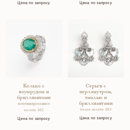
Цена по запросу
Цена по запросу
Кольцо с
Серьги с
изумрудом и
перламутром,
бриллиантами
эмалью и
бриллиантами
комбинированное
белое золото 585
золото 585
Цена по запросу
Цена по запросу