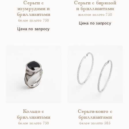
Серьги с
Серьги с бирюзой
изумрудами и
и бриллиантами
бриллиантами
желтое золото 750
белое золото 750
Цена по запросу
Цена по запросу
Кольцо с
Серьги-конго с
бриллиантами
бриллиантами
белое золото 750
белое золото 585