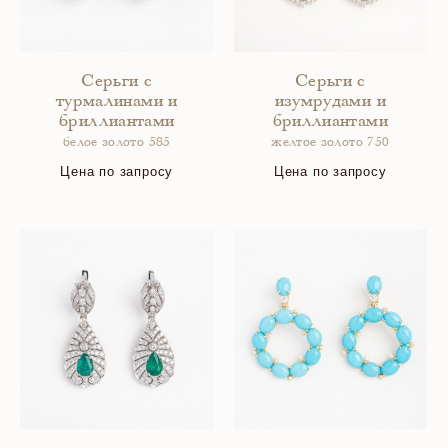
Серьги с
Серьги с
турмалинами и
изумрудами и
бриллиантами
бриллиантами
белое золото 585
желтое золото 750
Цена по запросу
Цена по запросу