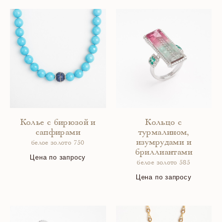
Колье с бирюзой и
Кольцо с
сапфирами
турмалином,
изумрудами и
белое золото 750
бриллиантами
Цена по запросу
белое золото 585
Цена по запросу