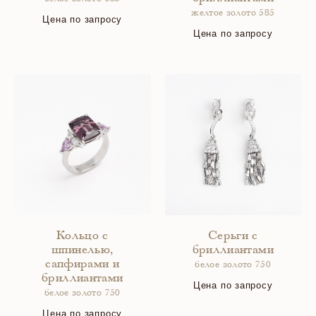
желтое золото 585
Цена по запросу
Цена по запросу
Кольцо с
Серьги с
шпинелью,
бриллиантами
сапфирами и
белое золото 750
бриллиантами
Цена по запросу
белое золото 750
Цена по запросу