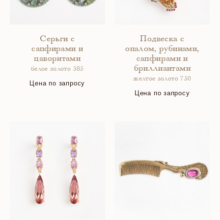
Серьги с
Подвеска с
сапфирами и
опалом, рубинами,
цаворитами
сапфирами и
бриллиантами
белое золото 585
желтое золото 750
Цена по запросу
Цена по запросу