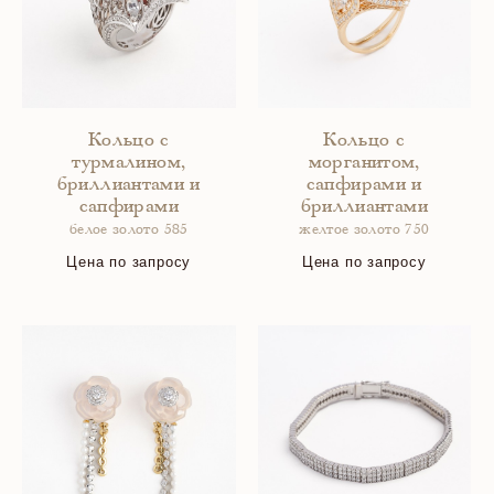
Кольцо с
Кольцо с
турмалином,
морганитом,
бриллиантами и
сапфирами и
сапфирами
бриллиантами
белое золото 585
желтое золото 750
Цена по запросу
Цена по запросу