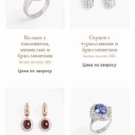
Кольцо с
Серьги с
танзанитом,
турмалинами и
шпинелью и
бриллиантами
бриллиантами
белое золото 585
белое золото 585
Цена по запросу
Цена по запросу