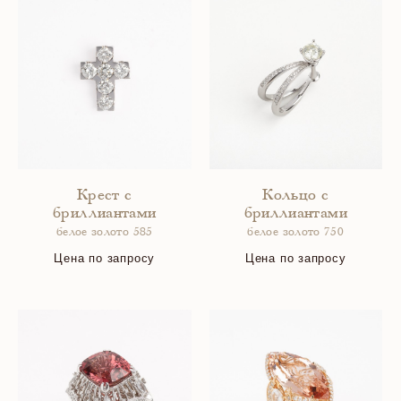
Крест с
Кольцо с
бриллиантами
бриллиантами
белое золото 585
белое золото 750
Цена по запросу
Цена по запросу