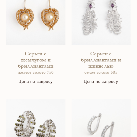
Серьги с
Серьги с
жемчугом и
бриллиантами и
бриллиантами
шпинелью
желтое золото 750
белое золото 585
Цена по запросу
Цена по запросу