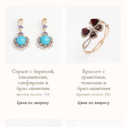
Серьги с бирюзой,
Браслет с
танзанитами,
гранатами,
сапфирами и
топазами и
бриллиантами
бриллиантами
желтое золото 750
красное золото 585
Цена по запросу
Цена по запросу