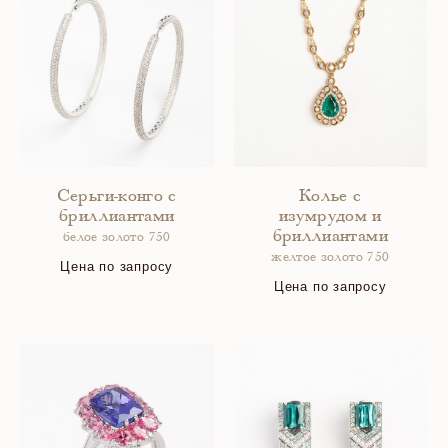
Серьги-конго с
Колье с
бриллиантами
изумрудом и
бриллиантами
белое золото 750
желтое золото 750
Цена по запросу
Цена по запросу