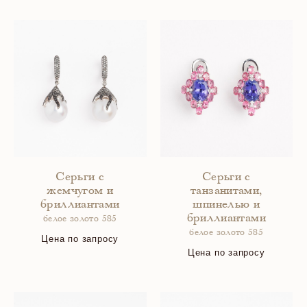
Серьги с
Серьги с
жемчугом и
танзанитами,
бриллиантами
шпинелью и
бриллиантами
белое золото 585
белое золото 585
Цена по запросу
Цена по запросу