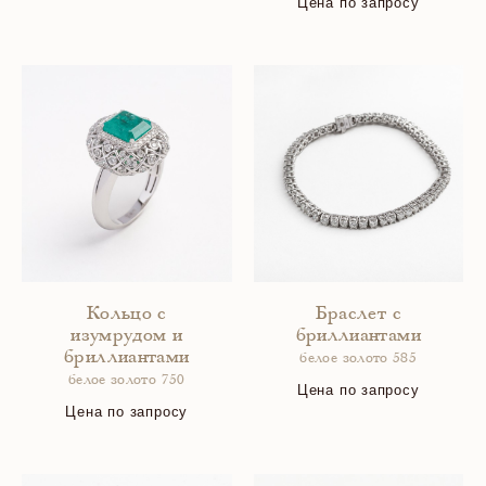
Цена по запросу
Кольцо с
Браслет с
изумрудом и
бриллиантами
бриллиантами
белое золото 585
белое золото 750
Цена по запросу
Цена по запросу