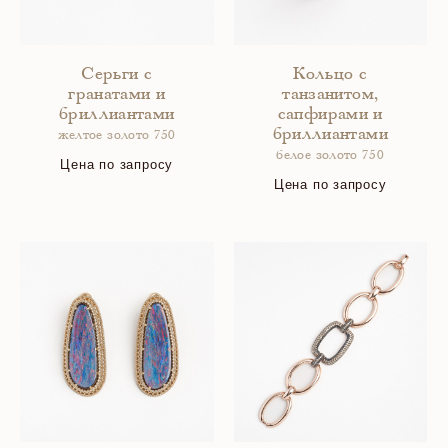
Серьги с
Кольцо с
гранатами и
танзанитом,
бриллиантами
сапфирами и
бриллиантами
желтое золото 750
белое золото 750
Цена по запросу
Цена по запросу