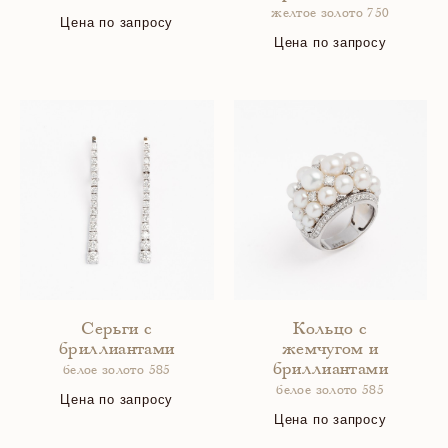
желтое золото 750
Цена по запросу
Цена по запросу
Серьги с
Кольцо с
бриллиантами
жемчугом и
бриллиантами
белое золото 585
белое золото 585
Цена по запросу
Цена по запросу