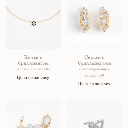
Колье с
Серьги с
бриллиантом
бриллиантами
желтое золото 585
комбинированное
золото 750
Цена по запросу
Цена по запросу