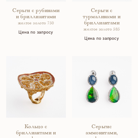
Серьги с рубинами
Серьги с
и бриллиантами
турмалинами и
бриллиантами
желтое золото 750
желтое золото 585
Цена по запросу
Цена по запросу
Кольцо с
Серьгис
бриллиантами и
аммонитами,