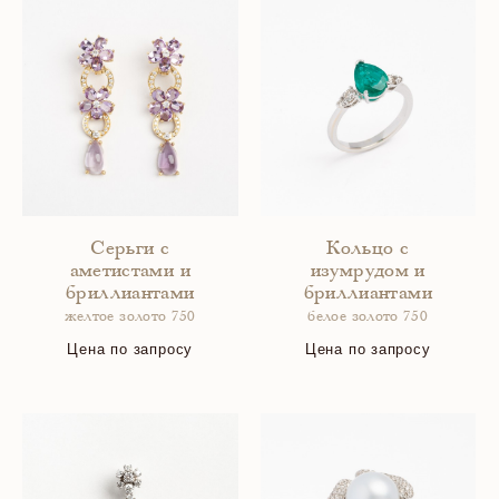
Серьги с
Кольцо с
аметистами и
изумрудом и
бриллиантами
бриллиантами
желтое золото 750
белое золото 750
Цена по запросу
Цена по запросу