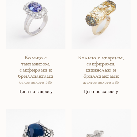
Кольцо с
Кольцо с кварцем,
танзанитом,
сапфирами,
сапфирами и
шпинелью и
бриллиантами
бриллиантами
белое золото 585
желтое золото 585
Цена по запросу
Цена по запросу