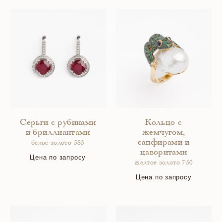
Серьги с рубинами
Кольцо с
и бриллиантами
жемчугом,
сапфирами и
белое золото 585
цаворитами
Цена по запросу
желтое золото 750
Цена по запросу