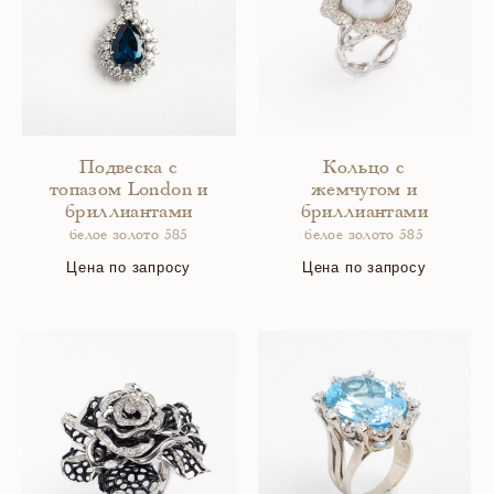
Подвеска с
Кольцо с
топазом London и
жемчугом и
бриллиантами
бриллиантами
белое золото 585
белое золото 585
Цена по запросу
Цена по запросу