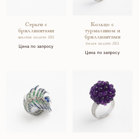
Серьги с
Кольцо с
бриллиантами
турмалином и
бриллиантами
желтое золото 585
белое золото 585
Цена по запросу
Цена по запросу