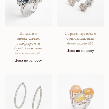
Кольцо с
Серьги-пусеты с
звездчатым
бриллиантами
сапфиром и
белое золото 585
бриллиантами
Цена по запросу
белое золото 585
Цена по запросу