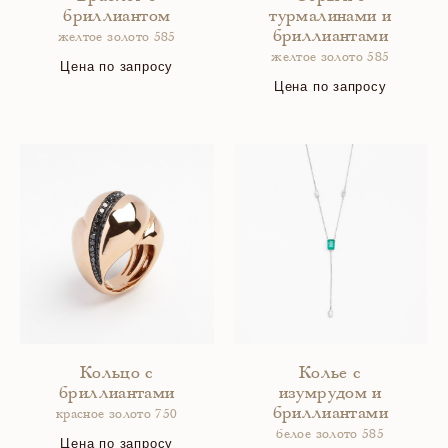
бриллиантом
турмалинами и
бриллиантами
желтое золото 585
желтое золото 585
Цена по запросу
Цена по запросу
Кольцо с
Колье с
бриллиантами
изумрудом и
бриллиантами
красное золото 750
белое золото 585
Цена по запросу