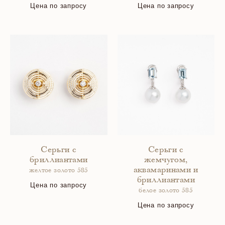
Цена по запросу
Цена по запросу
Серьги с
Серьги с
бриллиантами
жемчугом,
аквамаринами и
желтое золото 585
бриллиантами
Цена по запросу
белое золото 585
Цена по запросу