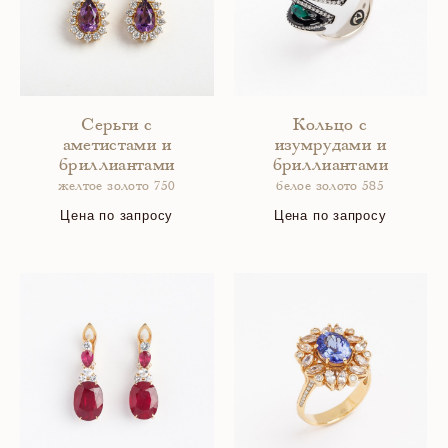
Серьги с
Кольцо с
аметистами и
изумрудами и
бриллиантами
бриллиантами
желтое золото 750
белое золото 585
Цена по запросу
Цена по запросу