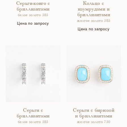
Серьги-конго с
Кольцо с
бриллиантами
изумрудами и
бриллиантами
белое золото 585
желтое золото 585
Цена по запросу
Цена по запросу
Серьги с
Серьги с бирюзой
бриллиантами
и бриллиантами
белое золото 585
желтое золото 750