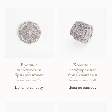
Брошь с
Кольцо с
жемчугом и
сапфирами и
бриллиантами
бриллиантами
белое золото 750
белое золото 750
Цена по запросу
Цена по запросу