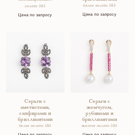
белое золото 585
золото 585
Цена по запросу
Цена по запросу
Серьги с
Серьги с
аметистами,
жемчугом,
сапфирами и
рубинами и
бриллиантами
бриллиантами
белое золото 585
желтое золото 585
Цена по запросу
Цена по запросу