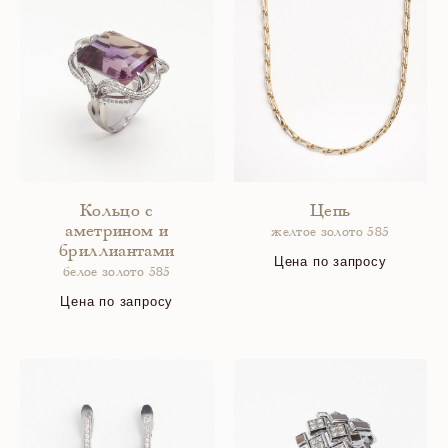
Кольцо с
Цепь
аметрином и
желтое золото 585
бриллиантами
Цена по запросу
белое золото 585
Цена по запросу