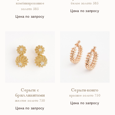
комбинированное
белое золото 585
золото 585
Цена по запросу
Цена по запросу
Серьги с
Серьги-конго
бриллиантами
красное золото 750
желтое золото 750
Цена по запросу
Цена по запросу