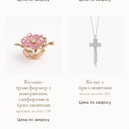
Кольцо-
Колье с
трансформер с
бриллиантами
цаворитами,
белое золото 585
сапфирами и
Цена по запросу
бриллиантами
красное золото 750
Цена по запросу