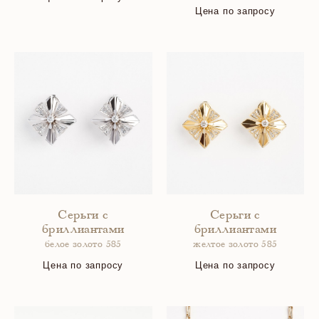
Цена по запросу
Серьги с
Серьги с
бриллиантами
бриллиантами
белое золото 585
желтое золото 585
Цена по запросу
Цена по запросу