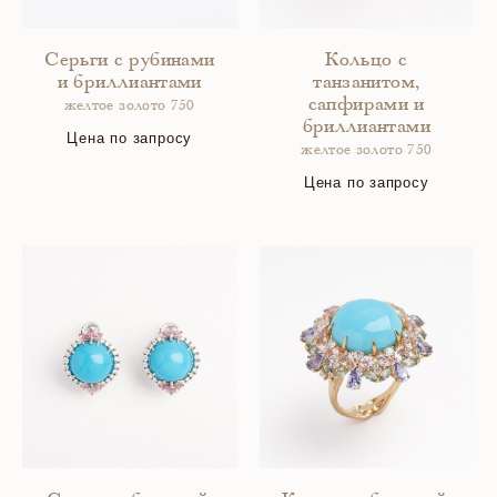
Серьги с рубинами
Кольцо с
и бриллиантами
танзанитом,
сапфирами и
желтое золото 750
бриллиантами
Цена по запросу
желтое золото 750
Цена по запросу