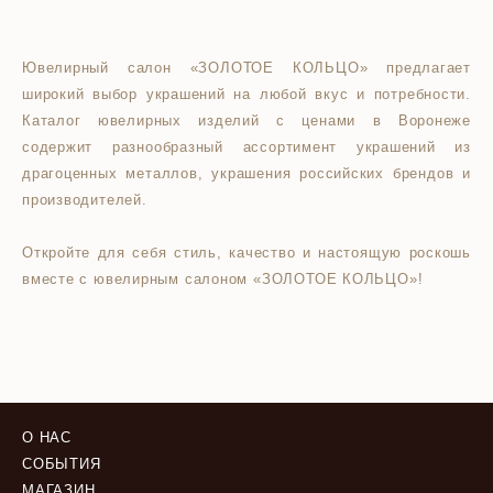
Ювелирный салон «ЗОЛОТОЕ КОЛЬЦО» предлагает
широкий выбор украшений на любой вкус и потребности.
Каталог ювелирных изделий с ценами в Воронеже
содержит разнообразный ассортимент украшений из
драгоценных металлов, украшения российских брендов и
производителей.
Откройте для себя стиль, качество и настоящую роскошь
вместе с ювелирным салоном «ЗОЛОТОЕ КОЛЬЦО»!
О НАС
СОБЫТИЯ
МАГАЗИН