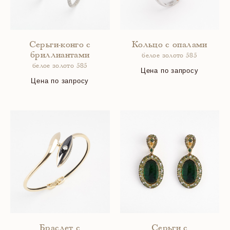
Серьги-конго с
Кольцо с опалами
бриллиантами
белое золото 585
белое золото 585
Цена по запросу
Цена по запросу
Браслет с
Серьги с