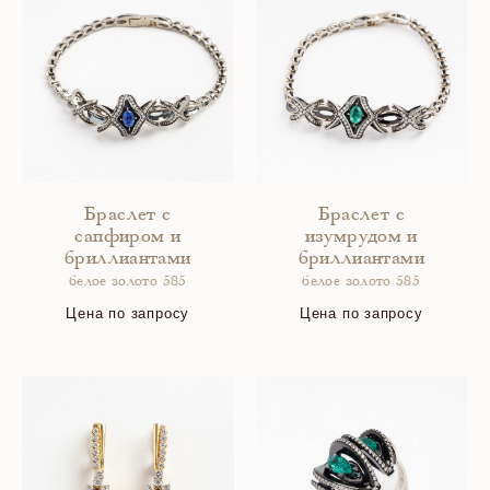
Браслет с
Браслет с
сапфиром и
изумрудом и
бриллиантами
бриллиантами
белое золото 585
белое золото 585
Цена по запросу
Цена по запросу