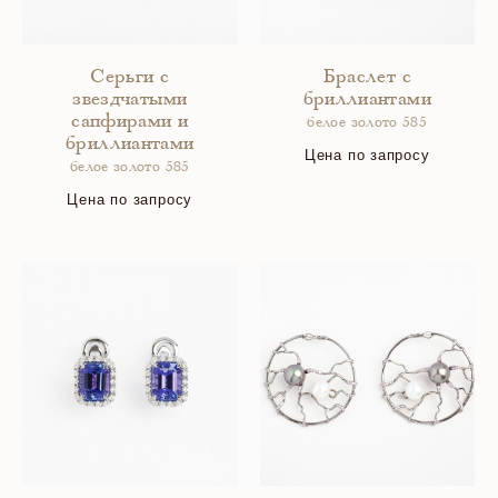
Серьги с
Браслет с
звездчатыми
бриллиантами
сапфирами и
белое золото 585
бриллиантами
Цена по запросу
белое золото 585
Цена по запросу