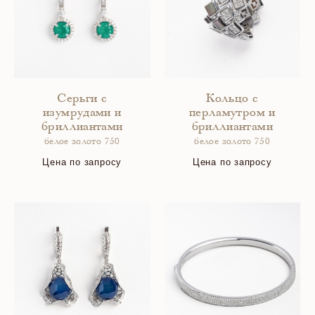
Серьги с
Кольцо с
изумрудами и
перламутром и
бриллиантами
бриллиантами
белое золото 750
белое золото 750
Цена по запросу
Цена по запросу