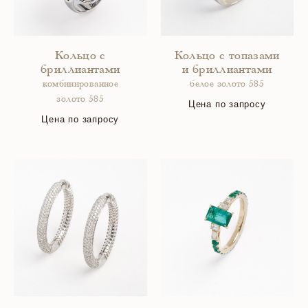
Кольцо с
Кольцо с топазами
бриллиантами
и бриллиантами
комбинированное
белое золото 585
золото 585
Цена по запросу
Цена по запросу