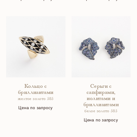
Кольцо с
Серьги с
бриллиантами
сапфирами,
иолитами и
желтое золото 585
бриллиантами
Цена по запросу
белое золото 585
Цена по запросу