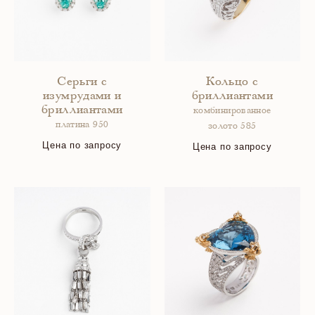
Серьги с
Кольцо с
изумрудами и
бриллиантами
бриллиантами
комбинированное
платина 950
золото 585
Цена по запросу
Цена по запросу