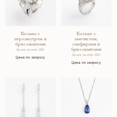
Кольцо с
Кольцо с
перламутром и
аметистом,
бриллиантами
сапфирами и
бриллиантами
белое золото 585
белое золото 585
Цена по запросу
Цена по запросу