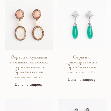
Серьги с лунными
Серьги с
камнями, опалами,
хризопразами и
турмалинами и
бриллиантами
бриллиантами
белое золото 585
желтое золото 585
Цена по запросу
Цена по запросу