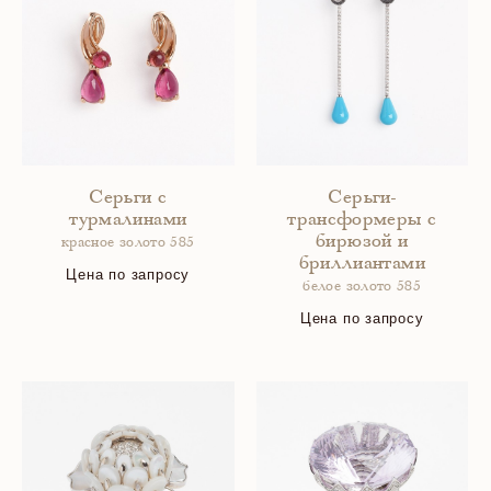
Серьги с
Серьги-
турмалинами
трансформеры с
бирюзой и
красное золото 585
бриллиантами
Цена по запросу
белое золото 585
Цена по запросу