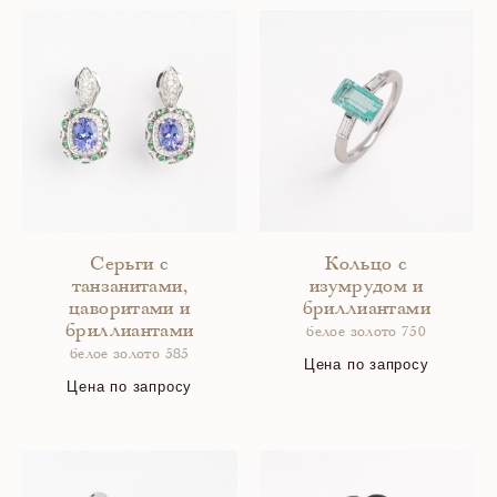
Серьги с
Кольцо с
танзанитами,
изумрудом и
цаворитами и
бриллиантами
бриллиантами
белое золото 750
белое золото 585
Цена по запросу
Цена по запросу