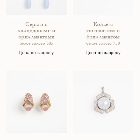
Серьги с
Колье с
халцедонами и
танзанитом и
бриллиантами
бриллиантом
белое золото 585
белое золото 750
Цена по запросу
Цена по запросу