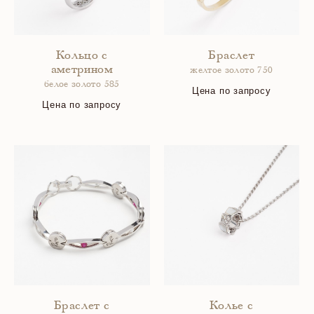
Кольцо с
Браслет
аметрином
желтое золото 750
белое золото 585
Цена по запросу
Цена по запросу
Браслет с
Колье с