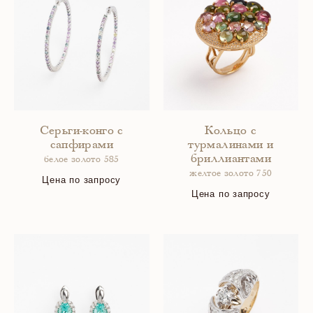
Серьги-конго с
Кольцо с
сапфирами
турмалинами и
бриллиантами
белое золото 585
желтое золото 750
Цена по запросу
Цена по запросу