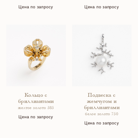
Цена по запросу
Цена по запросу
Кольцо с
Подвеска с
бриллиантами
жемчугом и
бриллиантами
желтое золото 585
белое золото 750
Цена по запросу
Цена по запросу