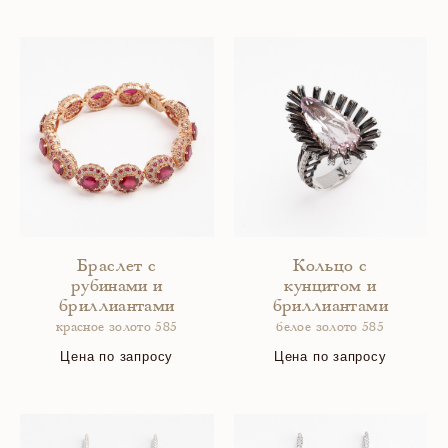
Браслет с
Кольцо с
рубинами и
кунцитом и
бриллиантами
бриллиантами
красное золото 585
белое золото 585
Цена по запросу
Цена по запросу