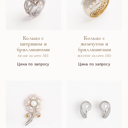
Кольцо с
Кольцо с
цитрином и
жемчугом и
бриллиантами
бриллиантами
белое золото 585
желтое золото 585
Цена по запросу
Цена по запросу