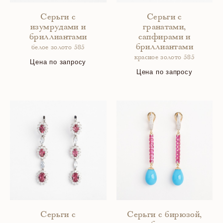
Серьги с
Серьги с
изумрудами и
гранатами,
бриллиантами
сапфирами и
бриллиантами
белое золото 585
красное золото 585
Цена по запросу
Цена по запросу
Серьги с
Серьги с бирюзой,