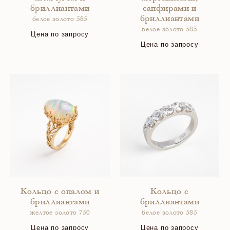
бриллиантами
сапфирами и
бриллиантами
белое золото 585
белое золото 585
Цена по запросу
Цена по запросу
Кольцо с опалом и
Кольцо с
бриллиантами
бриллиантами
желтое золото 750
белое золото 585
Цена по запросу
Цена по запросу