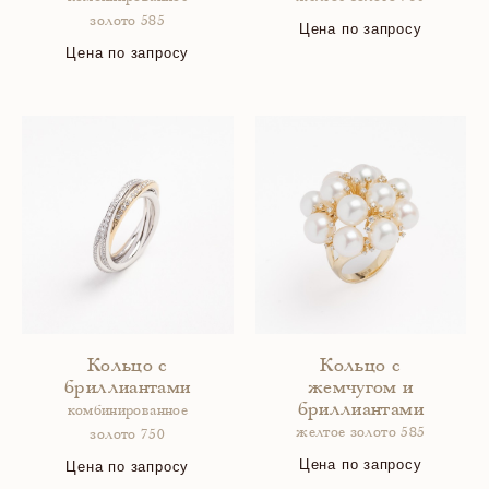
золото 585
Цена по запросу
Цена по запросу
Кольцо с
Кольцо с
бриллиантами
жемчугом и
бриллиантами
комбинированное
желтое золото 585
золото 750
Цена по запросу
Цена по запросу