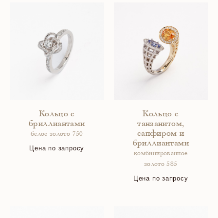
Кольцо с
Кольцо с
бриллиантами
танзанитом,
сапфиром и
белое золото 750
бриллиантами
Цена по запросу
комбинированное
золото 585
Цена по запросу