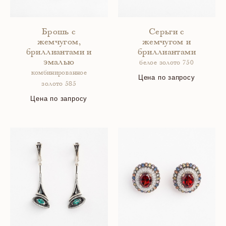
Брошь с
Серьги с
жемчугом,
жемчугом и
бриллиантами и
бриллиантами
эмалью
белое золото 750
комбинированное
Цена по запросу
золото 585
Цена по запросу