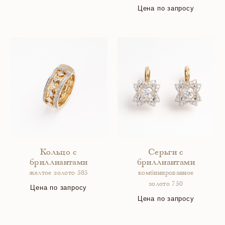
Цена по запросу
Кольцо с
Серьги с
бриллиантами
бриллиантами
желтое золото 585
комбинированное
золото 750
Цена по запросу
Цена по запросу