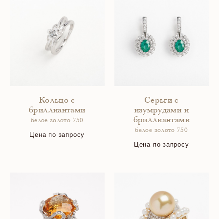
Кольцо с
Серьги с
бриллиантами
изумрудами и
бриллиантами
белое золото 750
белое золото 750
Цена по запросу
Цена по запросу