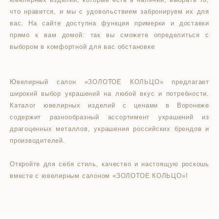
что нравится, и мы с удовольствием забронируем их для
вас. На сайте доступна функция примерки и доставки
прямо к вам домой: так вы сможете определиться с
выбором в комфортной для вас обстановке
Ювелирный салон «ЗОЛОТОЕ КОЛЬЦО» предлагает
широкий выбор украшений на любой вкус и потребности.
Каталог ювелирных изделий с ценами в Воронеже
содержит разнообразный ассортимент украшений из
драгоценных металлов, украшения российских брендов и
производителей.
Откройте для себя стиль, качество и настоящую роскошь
вместе с ювелирным салоном «ЗОЛОТОЕ КОЛЬЦО»!