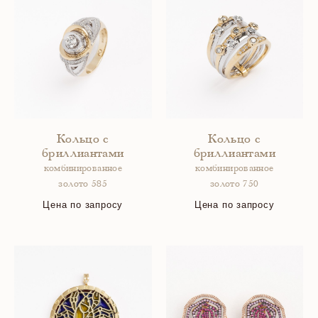
Кольцо с
Кольцо с
бриллиантами
бриллиантами
комбинированное
комбинированное
золото 585
золото 750
Цена по запросу
Цена по запросу