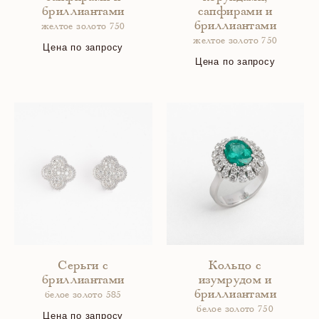
бриллиантами
сапфирами и
бриллиантами
желтое золото 750
желтое золото 750
Цена по запросу
Цена по запросу
Серьги с
Кольцо с
бриллиантами
изумрудом и
бриллиантами
белое золото 585
белое золото 750
Цена по запросу