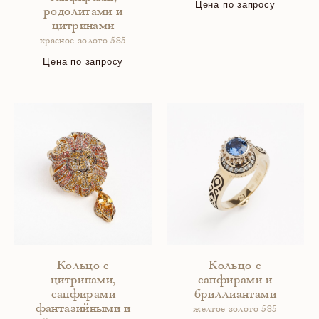
Цена по запросу
родолитами и
цитринами
красное золото 585
Цена по запросу
Кольцо с
Кольцо с
цитринами,
сапфирами и
сапфирами
бриллиантами
фантазийными и
желтое золото 585