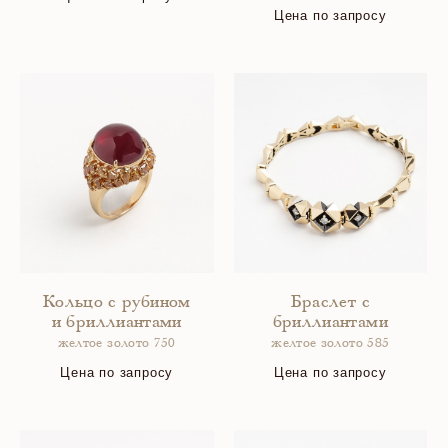
Цена по запросу
Кольцо с рубином
Браслет с
и бриллиантами
бриллиантами
желтое золото 750
желтое золото 585
Цена по запросу
Цена по запросу