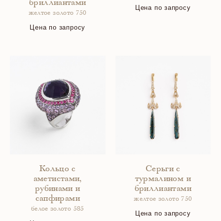
бриллиантами
Цена по запросу
желтое золото 750
Цена по запросу
Кольцо с
Серьги с
аметистами,
турмалином и
рубинами и
бриллиантами
сапфирами
желтое золото 750
белое золото 585
Цена по запросу