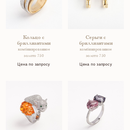
Кольцо с
Серьги с
бриллиантами
бриллиантами
комбинированное
комбинированное
золото 750
золото 750
Цена по запросу
Цена по запросу