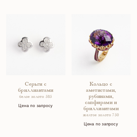
Серьги с
Кольцо с
бриллиантами
аметистами,
рубинами,
белое золото 585
сапфирами и
Цена по запросу
бриллиантами
желтое золото 750
Цена по запросу