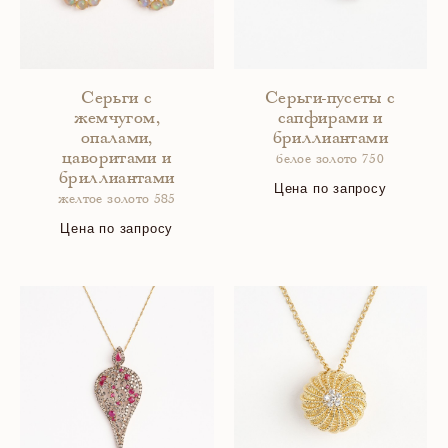
Серьги с
Серьги-пусеты с
жемчугом,
сапфирами и
опалами,
бриллиантами
цаворитами и
белое золото 750
бриллиантами
Цена по запросу
желтое золото 585
Цена по запросу