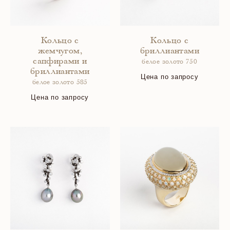
Кольцо с
Кольцо с
жемчугом,
бриллиантами
сапфирами и
белое золото 750
бриллиантами
Цена по запросу
белое золото 585
Цена по запросу