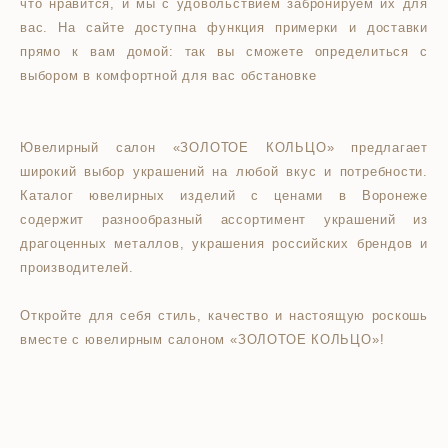
что нравится, и мы с удовольствием забронируем их для
вас. На сайте доступна функция примерки и доставки
прямо к вам домой: так вы сможете определиться с
выбором в комфортной для вас обстановке
Ювелирный салон «ЗОЛОТОЕ КОЛЬЦО» предлагает
широкий выбор украшений на любой вкус и потребности.
Каталог ювелирных изделий с ценами в Воронеже
содержит разнообразный ассортимент украшений из
драгоценных металлов, украшения российских брендов и
производителей.
Откройте для себя стиль, качество и настоящую роскошь
вместе с ювелирным салоном «ЗОЛОТОЕ КОЛЬЦО»!