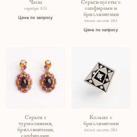
Часы
Серьги-пусеты с
сапфирами и
серебро 925
бриллиантами
Цена по запросу
белое золото 585
Цена по запросу
Серьги с
Кольцо с
турмалинами,
бриллиантами
бриллиантами,
белое золото 585
сапфирами,