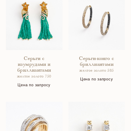
Серьги с
Серьги-конго с
изумрудами и
бриллиантами
бриллиантами
желтое золото 585
желтое золото 750
Цена по запросу
Цена по запросу