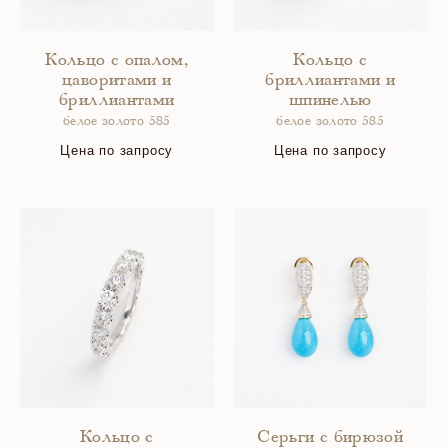
Кольцо с опалом,
Кольцо с
цаворитами и
бриллиантами и
бриллиантами
шпинелью
белое золото 585
белое золото 585
Цена по запросу
Цена по запросу
Кольцо с
Серьги с бирюзой