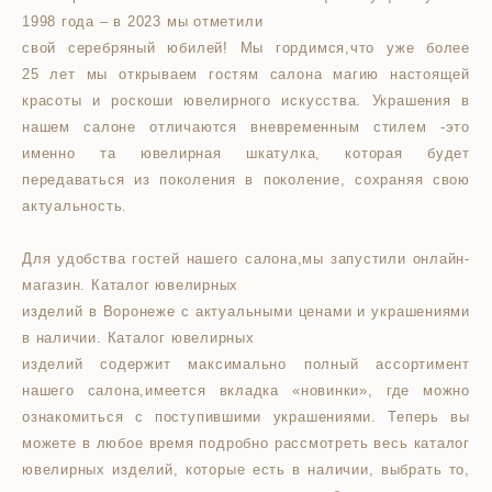
1998 года – в 2023 мы отметили
свой серебряный юбилей! Мы гордимся,что уже более
25 лет мы открываем гостям салона магию настоящей
красоты и роскоши ювелирного искусства. Украшения в
нашем салоне отличаются вневременным стилем -это
именно та ювелирная шкатулка, которая будет
передаваться из поколения в поколение, сохраняя свою
актуальность.
Для удобства гостей нашего салона,мы запустили онлайн-
магазин. Каталог ювелирных
изделий в Воронеже с актуальными ценами и украшениями
в наличии. Каталог ювелирных
изделий содержит максимально полный ассортимент
нашего салона,имеется вкладка «новинки», где можно
ознакомиться с поступившими украшениями. Теперь вы
можете в любое время подробно рассмотреть весь каталог
ювелирных изделий, которые есть в наличии, выбрать то,