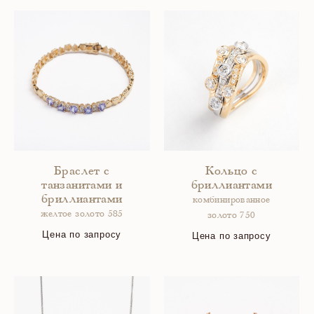
Браслет с
Кольцо с
танзанитами и
бриллиантами
бриллиантами
комбинированное
желтое золото 585
золото 750
Цена по запросу
Цена по запросу