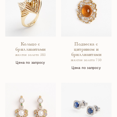
Кольцо с
Подвеска с
бриллиантами
цитрином и
бриллиантами
желтое золото 585
желтое золото 750
Цена по запросу
Цена по запросу