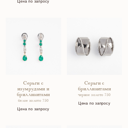
Цена по запросу
Серьги с
Серьги с
изумрудами и
бриллиантами
бриллиантами
черное золото 750
белое золото 750
Цена по запросу
Цена по запросу