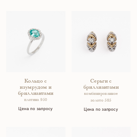
Кольцо с
Серьги с
изумрудом и
бриллиантами
бриллиантами
комбинированное
платина 950
золото 585
Цена по запросу
Цена по запросу