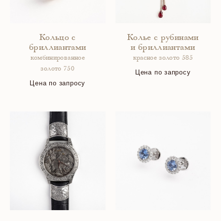
Кольцо с
Колье с рубинами
бриллиантами
и бриллиантами
комбинированное
красное золото 585
золото 750
Цена по запросу
Цена по запросу