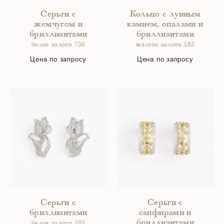
Серьги с
Кольцо с лунным
жемчугом и
камнем, опалами и
бриллиантами
бриллиантами
белое золото 750
желтое золото 585
Цена по запросу
Цена по запросу
Серьги с
Серьги с
бриллиантами
сапфирами и
бриллиантами
белое золото 585