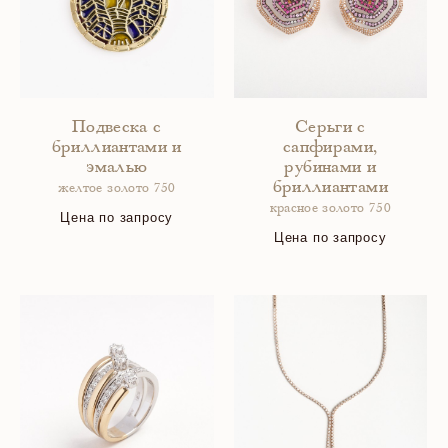
Подвеска с
Серьги с
бриллиантами и
сапфирами,
эмалью
рубинами и
бриллиантами
желтое золото 750
красное золото 750
Цена по запросу
Цена по запросу