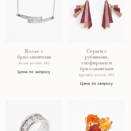
Колье с
Серьги с
бриллиантами
рубинами,
сапфирами и
белое золото 585
бриллиантами
Цена по запросу
красное золото 585
Цена по запросу