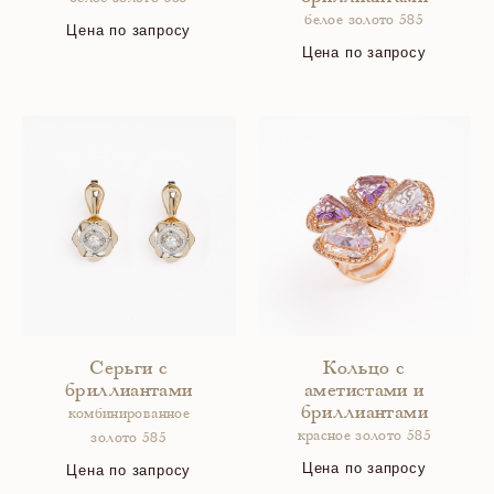
белое золото 585
Цена по запросу
Цена по запросу
Серьги с
Кольцо с
бриллиантами
аметистами и
бриллиантами
комбинированное
красное золото 585
золото 585
Цена по запросу
Цена по запросу