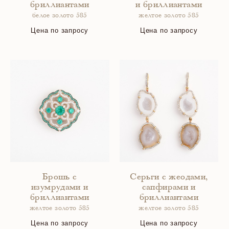
бриллиантами
и бриллиантами
белое золото 585
желтое золото 585
Цена по запросу
Цена по запросу
Брошь с
Серьги с жеодами,
изумрудами и
сапфирами и
бриллиантами
бриллиантами
желтое золото 585
желтое золото 585
Цена по запросу
Цена по запросу