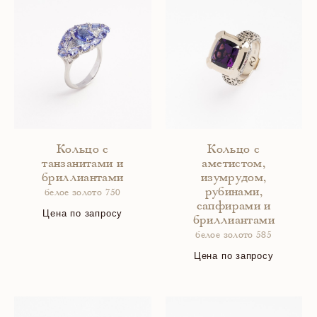
Кольцо с
Кольцо с
танзанитами и
аметистом,
бриллиантами
изумрудом,
рубинами,
белое золото 750
сапфирами и
Цена по запросу
бриллиантами
белое золото 585
Цена по запросу