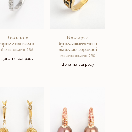
Кольцо с
Кольцо с
бриллиантами
бриллиантами и
эмалью горячей
белое золото 585
желтое золото 750
Цена по запросу
Цена по запросу