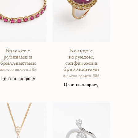
Браслет с
Кольцо с
рубинами и
корундом,
бриллиантами
сапфирами и
бриллиантами
желтое золото 585
желтое золото 585
Цена по запросу
Цена по запросу