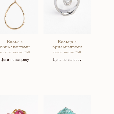
Колье с
Кольцо с
бриллиантами
бриллиантами
желтое золото 750
белое золото 750
Цена по запросу
Цена по запросу