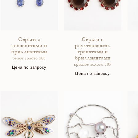
Серьги с
Серьги с
танзанитами и
раухтопазами,
бриллиантами
гранатами и
бриллиантами
белое золото 585
красное золото 585
Цена по запросу
Цена по запросу