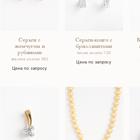
Серьги с
Серьги-конго с
К
жемчугом и
бриллиантами
рубинами
белое золото 750
желтое золото 585
Цена по запросу
Цена по запросу