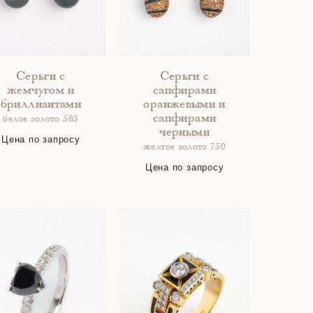
Серьги с
Серьги с
жемчугом и
сапфирами
бриллиантами
оранжевыми и
сапфирами
белое золото 585
черными
Цена по запросу
желтое золото 750
Цена по запросу