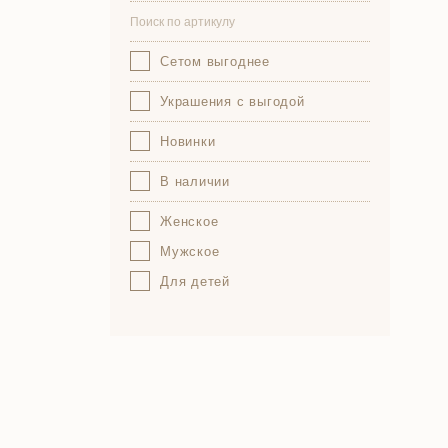
Сетом выгоднее
Украшения с выгодой
Новинки
В наличии
Женское
Мужское
Для детей