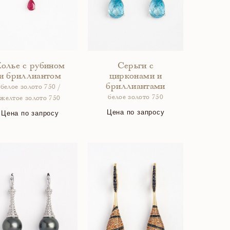
олье с рубином
Серьги с
и бриллиантом
цирконами и
бриллиантами
белое золото 750 /
белое золото 750
желтое золото 750
Цена по запросу
Цена по запросу