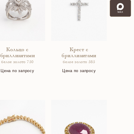
MAX
Кольцо с
Крест с
бриллиантами
бриллиантами
белое золото 750
белое золото 585
Цена по запросу
Цена по запросу