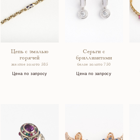
Цепь с эмалью
Серьги с
горячей
бриллиантами
желтое золото 585
белое золото 750
Цена по запросу
Цена по запросу