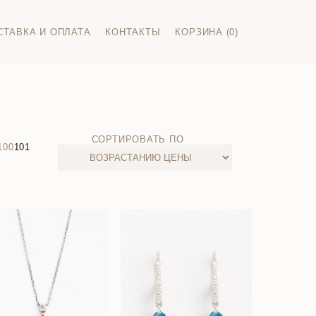
СТАВКА И ОПЛАТА
КОНТАКТЫ
КОРЗИНА (0)
СОРТИРОВАТЬ ПО
100
101