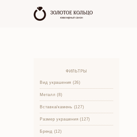
ФИЛЬТРЫ
Вид украшения (26)
Металл (8)
Вставка/камень (127)
Размер украшения (127)
Бренд (12)