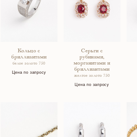
Кольцо с
Серьги с
бриллиантами
рубинами,
морганитами и
белое золото 750
бриллиантами
Цена по запросу
желтое золото 750
Цена по запросу