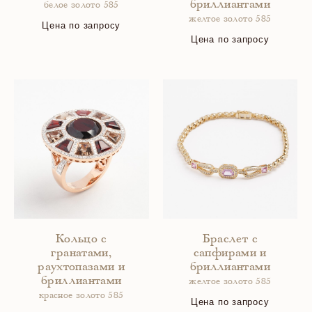
бриллиантами
белое золото 585
желтое золото 585
Цена по запросу
Цена по запросу
Кольцо с
Браслет с
гранатами,
сапфирами и
раухтопазами и
бриллиантами
бриллиантами
желтое золото 585
красное золото 585
Цена по запросу