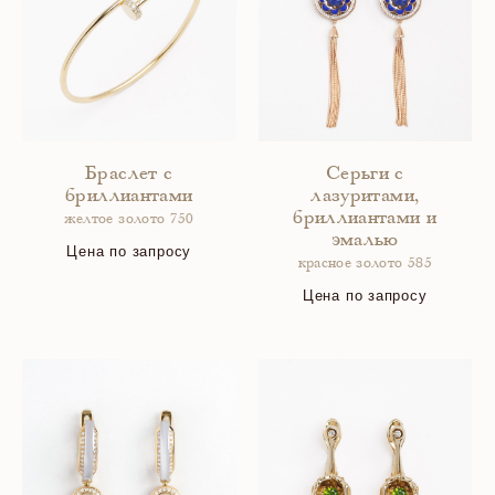
Браслет с
Серьги с
бриллиантами
лазуритами,
бриллиантами и
желтое золото 750
эмалью
Цена по запросу
красное золото 585
Цена по запросу