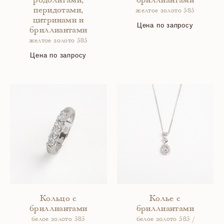
родолитами,
бриллиантами
перидотами,
желтое золото 585
цитринами и
Цена по запросу
бриллиантами
желтое золото 585
Цена по запросу
Кольцо с
Колье с
бриллиантами
бриллиантами
белое золото 585
белое золото 585 /