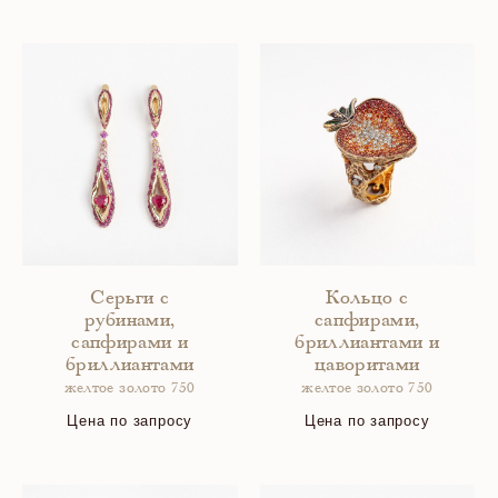
Серьги с
Кольцо с
рубинами,
сапфирами,
сапфирами и
бриллиантами и
бриллиантами
цаворитами
желтое золото 750
желтое золото 750
Цена по запросу
Цена по запросу