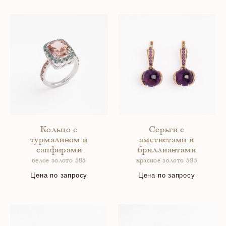
Кольцо с
Серьги с
турмалином и
аметистами и
сапфирами
бриллиантами
белое золото 585
красное золото 585
Цена по запросу
Цена по запросу