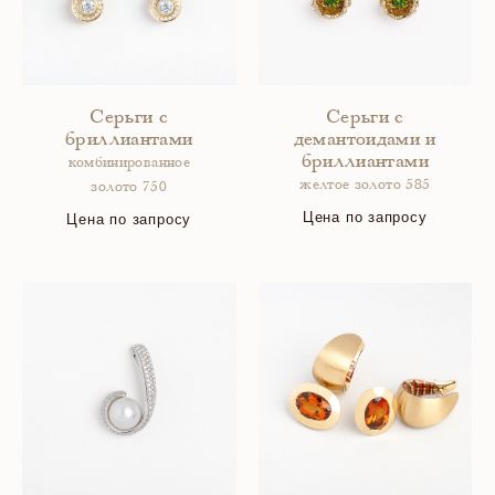
Серьги с
Серьги с
бриллиантами
демантоидами и
бриллиантами
комбинированное
желтое золото 585
золото 750
Цена по запросу
Цена по запросу