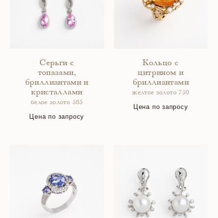
Серьги с
Кольцо с
топазами,
цитрином и
бриллиантами и
бриллиантами
кристаллами
желтое золото 750
белое золото 585
Цена по запросу
Цена по запросу