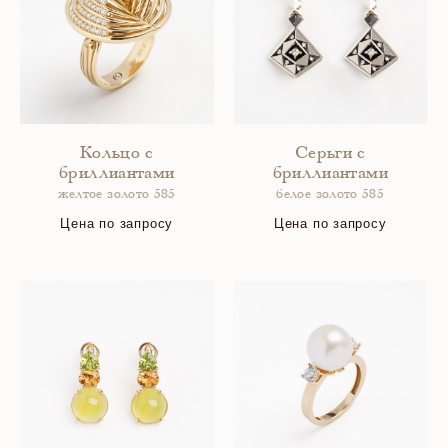
Кольцо с
Серьги с
бриллиантами
бриллиантами
желтое золото 585
белое золото 585
Цена по запросу
Цена по запросу