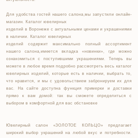
Для удобства гостей нашего салона,мы запустили онлайн-
магазин. Каталог ювелирных
изделий в Воронеже с актуальными ценами и украшениями
в наличии. Каталог ювелирных
изделий содержит максимально полный ассортимент
нашего салона,имеется вкладка «новинки», где можно
ознакомиться с поступившими украшениями. Теперь вы
можете в любое время подробно рассмотреть весь каталог
ювелирных изделий, которые есть в наличии, выбрать то,
что нравится, и мы с удовольствием забронируем их для
вас. На сайте доступна функция примерки и доставки
прямо к вам домой: так вы сможете определиться с
выбором в комфортной для вас обстановке
Ювелирный салон «ЗОЛОТОЕ КОЛЬЦО» предлагает
широкий выбор украшений на любой вкус и потребности.