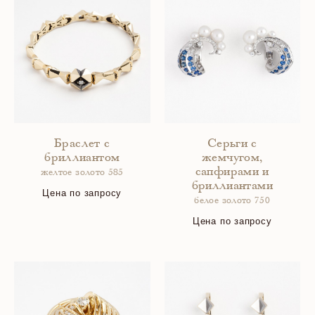
Браслет с
Серьги с
бриллиантом
жемчугом,
сапфирами и
желтое золото 585
бриллиантами
Цена по запросу
белое золото 750
Цена по запросу