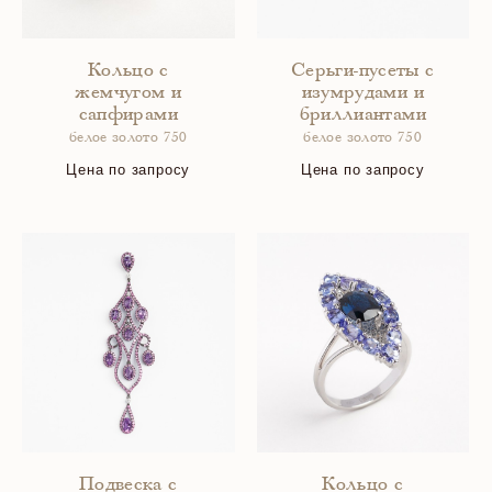
Кольцо с
Серьги-пусеты с
жемчугом и
изумрудами и
сапфирами
бриллиантами
белое золото 750
белое золото 750
Цена по запросу
Цена по запросу
Подвеска с
Кольцо с