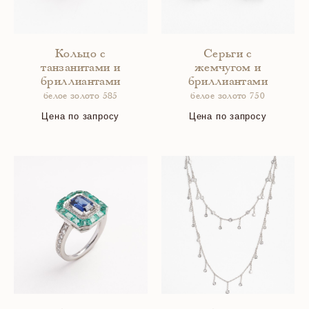
Кольцо с
Серьги с
танзанитами и
жемчугом и
бриллиантами
бриллиантами
белое золото 585
белое золото 750
Цена по запросу
Цена по запросу