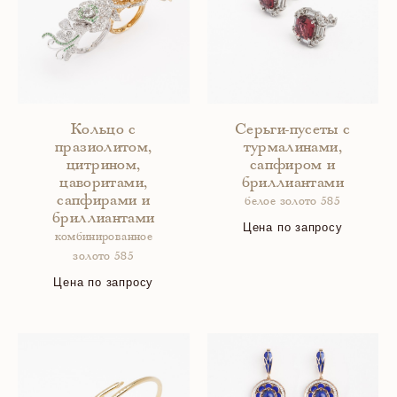
Кольцо с
Серьги-пусеты с
празиолитом,
турмалинами,
цитрином,
сапфиром и
цаворитами,
бриллиантами
сапфирами и
белое золото 585
бриллиантами
Цена по запросу
комбинированное
золото 585
Цена по запросу