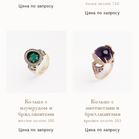
белое золото 750
Цена по запросу
Цена по запросу
Кольцо с
Кольцо с
изумрудом и
аметистами и
бриллиантами
бриллиантами
желтое золото 585
красное золото 585
Цена по запросу
Цена по запросу