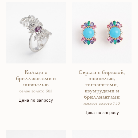
Кольцо с
Серьги с бирюзой,
бриллиантами и
шпинелью,
шпинелью
танзанитами,
изумрудами и
белое золото 585
бриллиантами
Цена по запросу
желтое золото 750
Цена по запросу