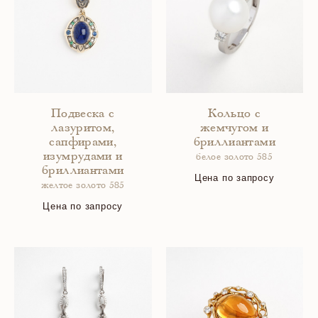
Подвеска с
Кольцо с
лазуритом,
жемчугом и
сапфирами,
бриллиантами
изумрудами и
белое золото 585
бриллиантами
Цена по запросу
желтое золото 585
Цена по запросу