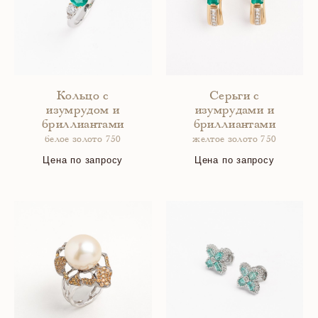
Кольцо с
Серьги с
изумрудом и
изумрудами и
бриллиантами
бриллиантами
белое золото 750
желтое золото 750
Цена по запросу
Цена по запросу