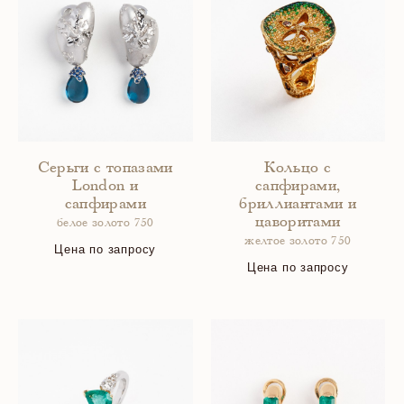
Серьги с топазами
Кольцо с
London и
сапфирами,
сапфирами
бриллиантами и
цаворитами
белое золото 750
желтое золото 750
Цена по запросу
Цена по запросу