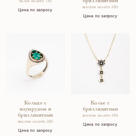
бриллиантами
белое золото 750
желтое золото 585
Цена по запросу
Цена по запросу
Кольцо с
Колье с
изумрудом и
бриллиантами
бриллиантами
желтое золото 585
желтое золото 585
Цена по запросу
Цена по запросу