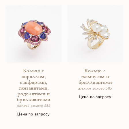
Кольцо с
Кольцо с
кораллом,
жемчугом и
сапфирами,
бриллиантами
танзанитами,
желтое золото 585
родолитами и
Цена по запросу
бриллиантами
желтое золото 585
Цена по запросу