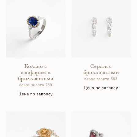
Кольцо с
Серьги с
сапфиром и
бриллиантами
бриллиантами
белое золото 585
белое золото 750
Цена по запросу
Цена по запросу