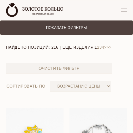
ПОКАЗАТЬ ФИЛЬТРЫ
НАЙДЕНО ПОЗИЦИЙ:
216
| ЕЩЕ ИЗДЕЛИЯ:
1
2
3
4
>
>>
ОЧИСТИТЬ ФИЛЬТР
СОРТИРОВАТЬ ПО