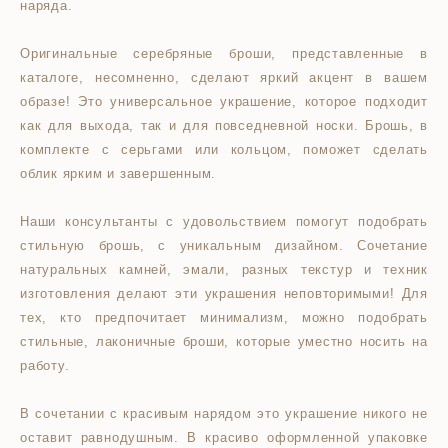
наряда.
Оригинальные серебряные броши, представленные в
каталоге, несомненно, сделают яркий акцент в вашем
образе! Это универсальное украшение, которое подходит
как для выхода, так и для повседневной носки. Брошь, в
комплекте с серьгами или кольцом, поможет сделать
облик ярким и завершенным.
Наши консультанты с удовольствием помогут подобрать
стильную брошь, c уникальным дизайном. Сочетание
натуральных камней, эмали, разных текстур и техник
изготовления делают эти украшения неповторимыми! Для
тех, кто предпочитает минимализм, можно подобрать
стильные, лаконичные броши, которые уместно носить на
работу.
В сочетании с красивым нарядом это украшение никого не
оставит равнодушным. В красиво оформленной упаковке