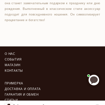
она станет замечательным подарком к празднику или дню
рождения. Выполненный в классическом стиле аксессуар
подходит для повседневного ношения. Он символизирует
процветание и богатство!
О НАС
СОБЫТИЯ
МАГАЗИН
КОНТАКТЫ
ПРИМЕРКА
ДОСТАВКА И ОПЛАТА
ГАРАНТИЯ И ОБМЕН
СТАТЬИ